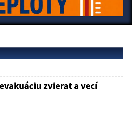
vakuáciu zvierat a vecí