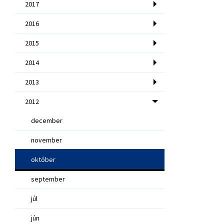
2017
2016
2015
2014
2013
2012
december
november
október
september
júl
jún