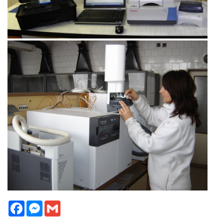
Facebook
Messenger
Gmail