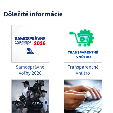
Dôležité informácie
Samosprávne
Transparentné
voľby 2026
vnútro