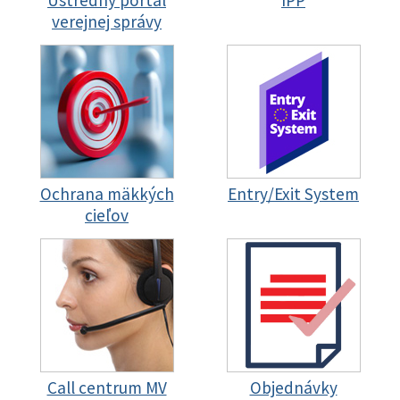
verejnej správy
Ochrana mäkkých
Entry/Exit System
cieľov
Call centrum MV
Objednávky