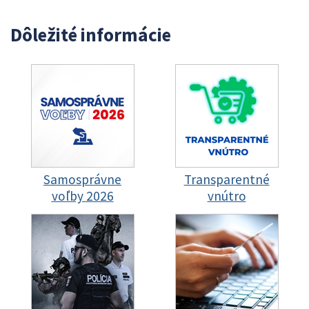
Dôležité informácie
Samosprávne
Transparentné
voľby 2026
vnútro