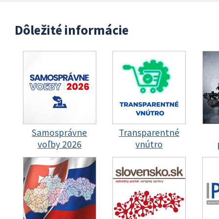
Dôležité informácie
Samosprávne
Transparentné
voľby 2026
vnútro