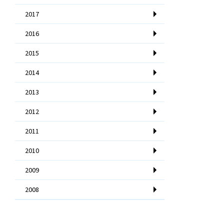
2017
2016
2015
2014
2013
2012
2011
2010
2009
2008