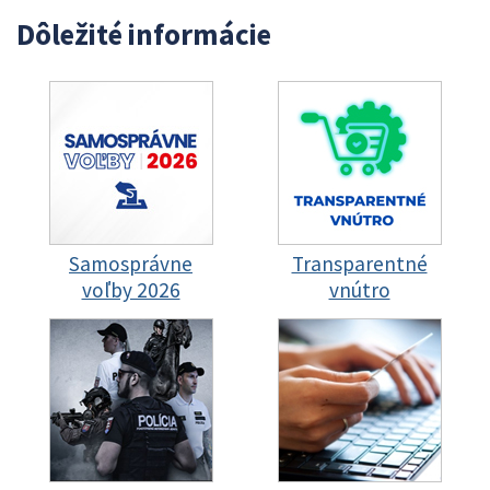
Dôležité informácie
Samosprávne
Transparentné
voľby 2026
vnútro