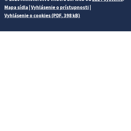
Mapa sídla
|
Vyhlásenie o prístupnosti
|
Vyhlásenie o cookies (PDF, 398 kB)