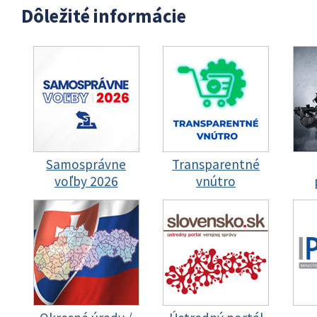
Dôležité informácie
Samosprávne
Transparentné
voľby 2026
vnútro