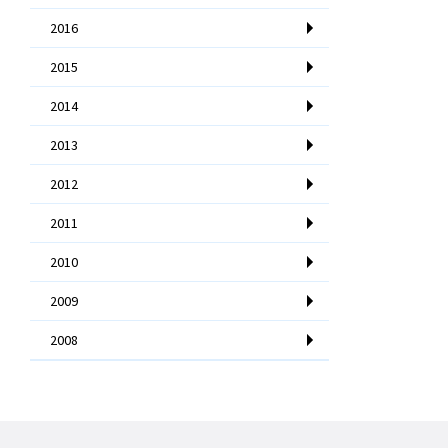
2016
2015
2014
2013
2012
2011
2010
2009
2008