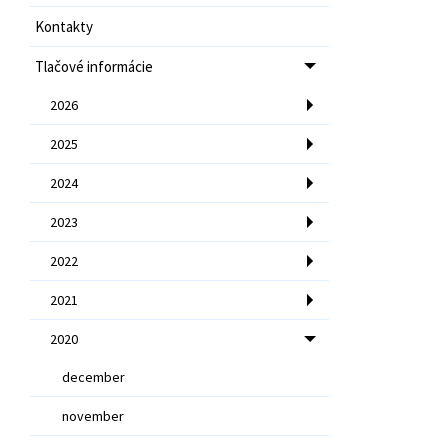
Kontakty
Tlačové informácie
2026
2025
2024
2023
2022
2021
2020
december
november