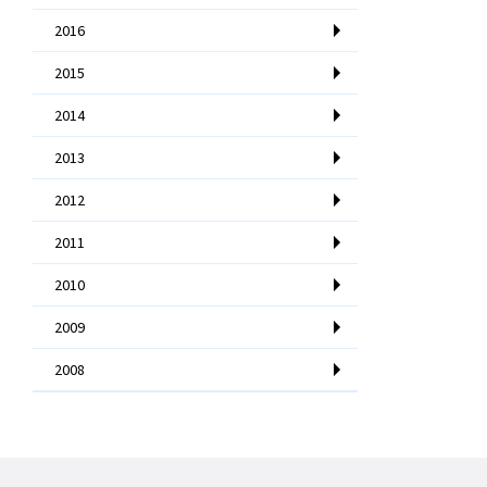
2016
2015
2014
2013
2012
2011
2010
2009
2008