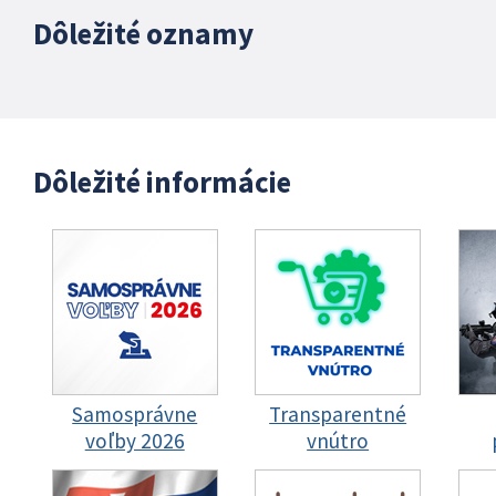
Dôležité oznamy
Dôležité informácie
Samosprávne
Transparentné
voľby 2026
vnútro