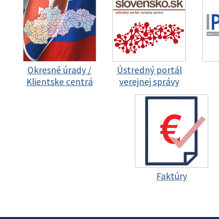
Okresné úrady /
Ústredný portál
Klientske centrá
verejnej správy
Faktúry