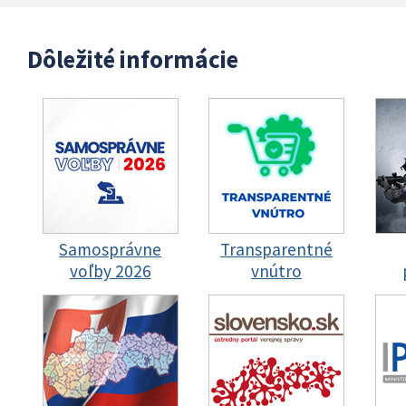
Dôležité informácie
Samosprávne
Transparentné
voľby 2026
vnútro