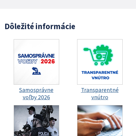
Dôležité informácie
Samosprávne
Transparentné
voľby 2026
vnútro