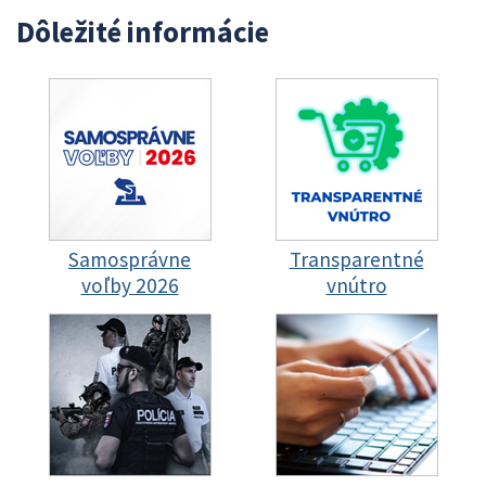
Dôležité informácie
Samosprávne
Transparentné
voľby 2026
vnútro