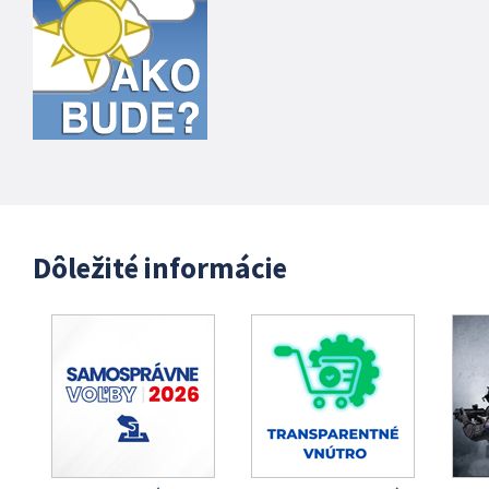
Dôležité informácie