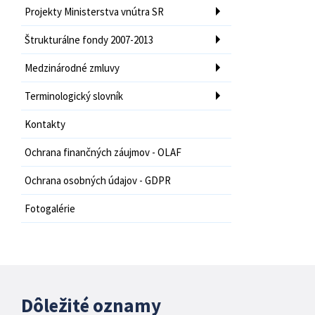
Projekty Ministerstva vnútra SR
Štrukturálne fondy 2007-2013
Medzinárodné zmluvy
Terminologický slovník
Kontakty
Ochrana finančných záujmov - OLAF
Ochrana osobných údajov - GDPR
Fotogalérie
Dôležité oznamy