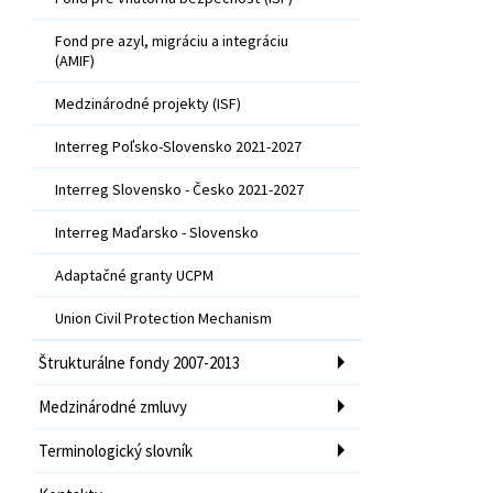
Fond pre azyl, migráciu a integráciu
(AMIF)
Medzinárodné projekty (ISF)
Interreg Poľsko-Slovensko 2021-2027
Interreg Slovensko - Česko 2021-2027
Interreg Maďarsko - Slovensko
Adaptačné granty UCPM
Union Civil Protection Mechanism
Štrukturálne fondy 2007-2013
Medzinárodné zmluvy
Terminologický slovník