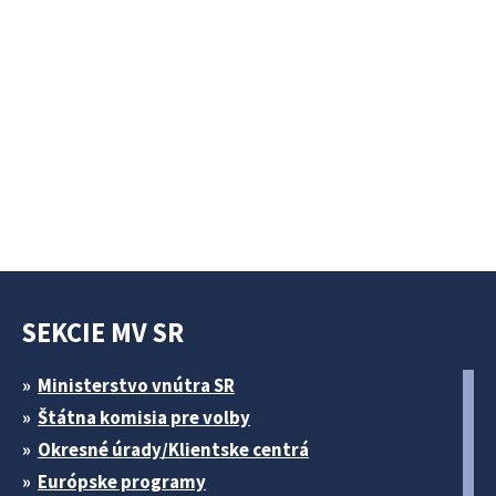
SEKCIE MV SR
Ministerstvo vnútra SR
Štátna komisia pre volby
Okresné úrady/Klientske centrá
Európske programy