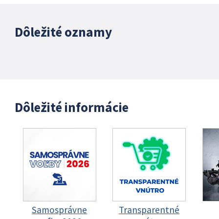
Dôležité oznamy
Dôležité informácie
Samosprávne
Transparentné