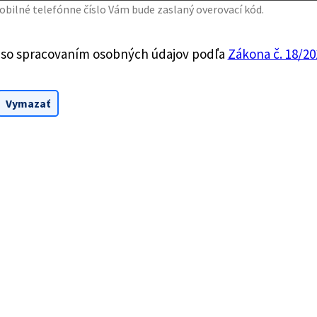
bilné telefónne číslo Vám bude zaslaný overovací kód.
 so spracovaním osobných údajov podľa
Zákona č. 18/201