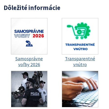
Dôležité informácie
Samosprávne
Transparentné
voľby 2026
vnútro