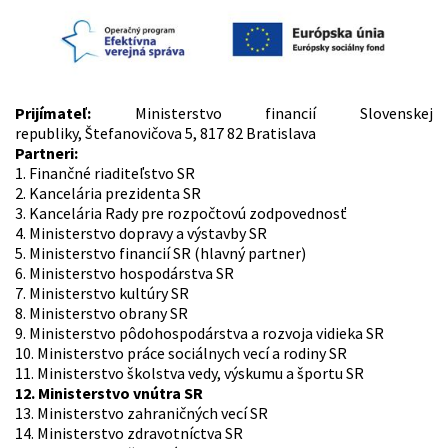
Prijímateľ:
Ministerstvo financií Slovenskej
republiky, Štefanovičova 5, 817 82 Bratislava
Partneri:
1. Finančné riaditeľstvo SR
2. Kancelária prezidenta SR
3. Kancelária Rady pre rozpočtovú zodpovednosť
4. Ministerstvo dopravy a výstavby SR
5. Ministerstvo financií SR (hlavný partner)
6. Ministerstvo hospodárstva SR
7. Ministerstvo kultúry SR
8. Ministerstvo obrany SR
9. Ministerstvo pôdohospodárstva a rozvoja vidieka SR
10. Ministerstvo práce sociálnych vecí a rodiny SR
11. Ministerstvo školstva vedy, výskumu a športu SR
12. Ministerstvo vnútra SR
13. Ministerstvo zahraničných vecí SR
14. Ministerstvo zdravotníctva SR