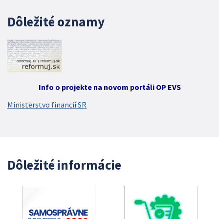
Dôležité oznamy
Info o projekte na novom portáli OP EVS
Ministerstvo financií SR
Dôležité informácie