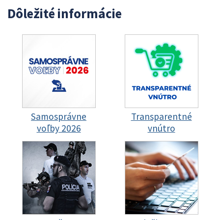
Dôležité informácie
Samosprávne
Transparentné
voľby 2026
vnútro