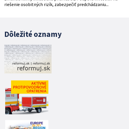
riešenie osobitných rizík, zabezpečiť predchádzaniu...
Dôležité oznamy