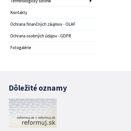
Terminologický slovník
Kontakty
Ochrana finančných záujmov - OLAF
Ochrana osobných údajov - GDPR
Fotogalérie
Dôležité oznamy