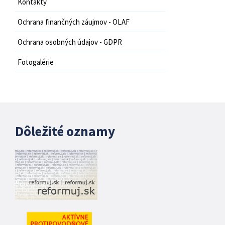
Kontakty
Ochrana finančných záujmov - OLAF
Ochrana osobných údajov - GDPR
Fotogalérie
Dôležité oznamy