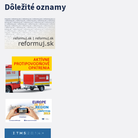
Dôležité oznamy