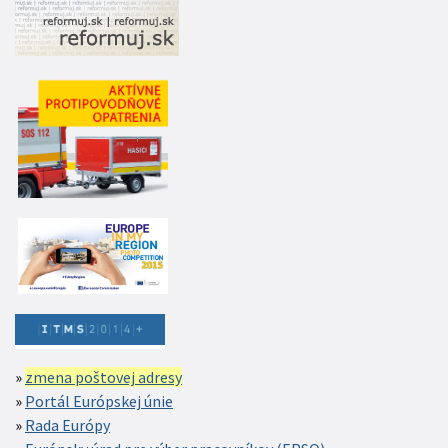
zmena poštovej adresy
Portál Európskej únie
Rada Európy