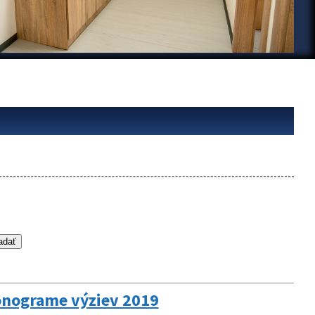
nograme výziev 2019