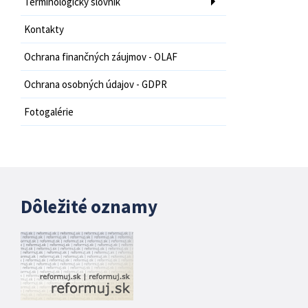
Terminologický slovník
Kontakty
Ochrana finančných záujmov - OLAF
Ochrana osobných údajov - GDPR
Fotogalérie
Dôležité oznamy