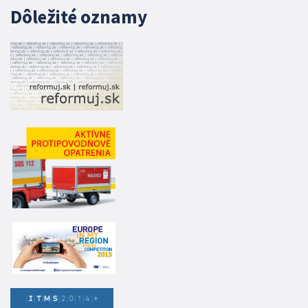
Dôležité oznamy