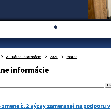
Aktuálne informácie
2021
marec
lne informácie
 zmene č. 2 výzvy zameranej na podporu 