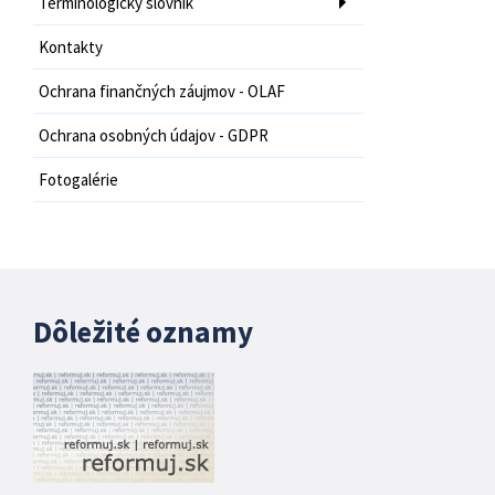
Terminologický slovník
Kontakty
Ochrana finančných záujmov - OLAF
Ochrana osobných údajov - GDPR
Fotogalérie
Dôležité oznamy