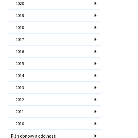
2020
2019
2018
2017
2016
2015
2014
2013
2012
2011
2010
Plán obnovy a odolnosti