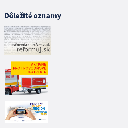
Dôležité oznamy