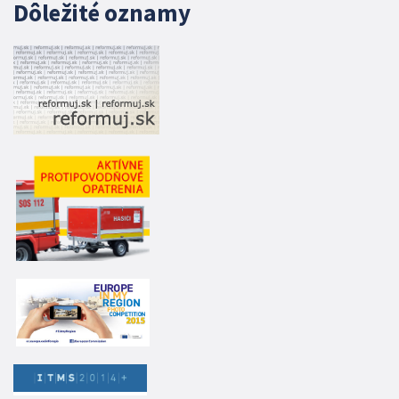
Dôležité oznamy