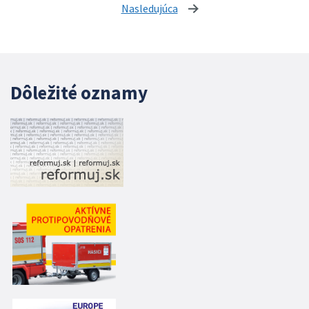
Nasledujúca
stránka
Dôležité oznamy