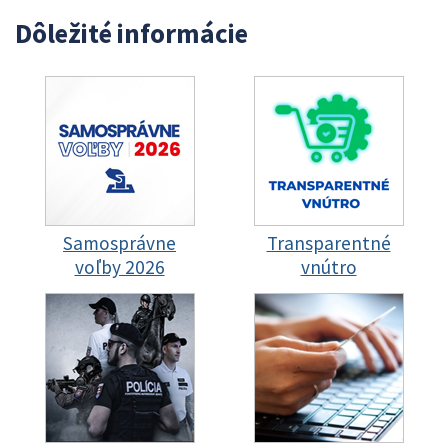
Dôležité informácie
Samosprávne
Transparentné
voľby 2026
vnútro