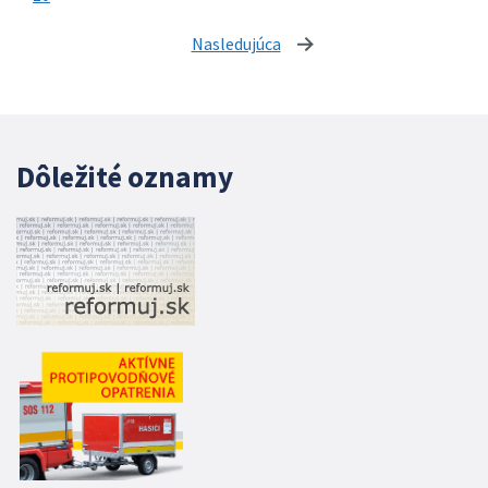
Nasledujúca
stránka
Dôležité oznamy