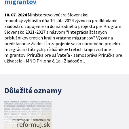
migrantov
10. 07. 2024
Ministerstvo vnútra Slovenskej
republiky vyhlásilo dňa 10. júla 2024 výzvu na predkladanie
žiadostí o zapojenie sa do národného projektu pre Program
Slovensko 2021-2027 s názvom "Integrácia štátnych
príslušníkov tretích krajín vrátane migrantov". Výzva na
predkladanie žiadostí o zapojenie sa do národného projektu
Integrácia štátnych príslušníkov tretích krajín vrátane
migrantov Príručka pre užívateľa - samospráva Príručka pre
užívateľa - MNO Príloha č. 1a - Žiadosť o...
Dôležité oznamy