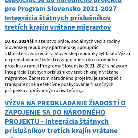
pre Program Slovensko 2021-2027
Integrácia štátnych príslušníkov
tretích krajín vrátane migrantov
10. 07. 2024
Ministerstvo práce, sociálnych vecí a rodiny
Slovenskej republiky v partnerskej spolupráci
s Ministerstvom vnútra Slovenskej republiky vyhlásilo Výzvu
na predkladanie žiadostí o zapojenie sa do národného
projektu v rámci Programu Slovensko 2021-2027 s názvom
Integrácia štátnych príslušníkov tretích krajín vrátane
migrantov. Zámerom národného projektu je zabezpečiť
transparentné a efektívne poskytovanie finančných
príspevkov oprávneným užívateľom,...
VÝZVA NA PREDKLADANIE ŽIADOSTÍ O
ZAPOJENIE SA DO NÁRODNÉHO
PROJEKTU - Integrácia štátnych
príslušníkov tretích krajín vrátane