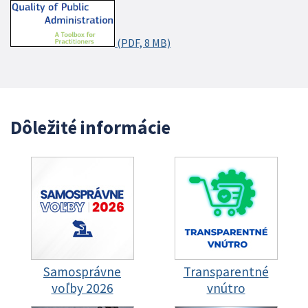
(PDF, 8 MB)
Dôležité informácie
Samosprávne
Transparentné
voľby 2026
vnútro