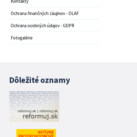
Kontakty
Ochrana finančných záujmov - OLAF
Ochrana osobných údajov - GDPR
Fotogalérie
Dôležité oznamy