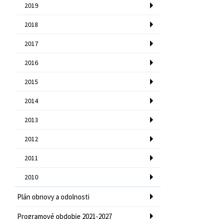
2019
2018
2017
2016
2015
2014
2013
2012
2011
2010
Plán obnovy a odolnosti
Programové obdobie 2021-2027