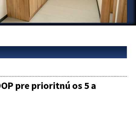
OP pre prioritnú os 5 a