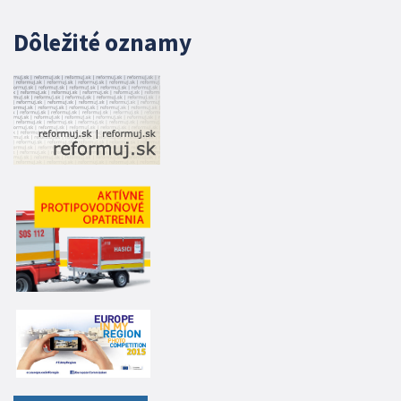
Dôležité oznamy