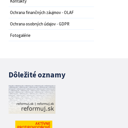
Kontakty
Ochrana finančných záujmov - OLAF
Ochrana osobných údajov - GDPR
Fotogalérie
Dôležité oznamy