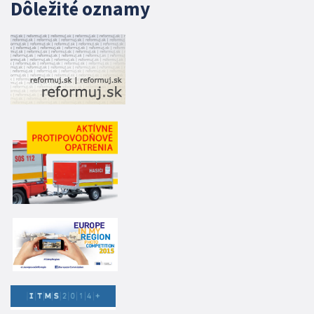
Dôležité oznamy