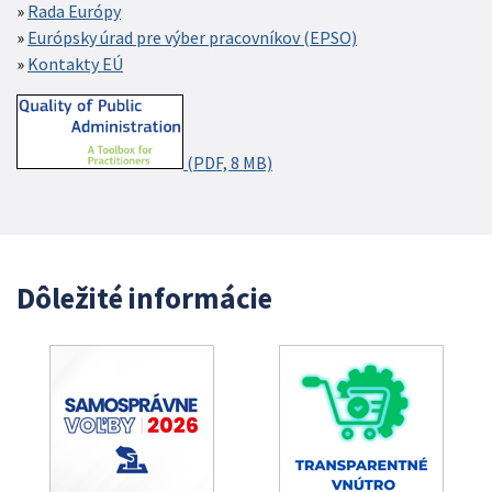
Rada Európy
Európsky úrad pre výber pracovníkov (EPSO)
Kontakty EÚ
(PDF, 8 MB)
Dôležité informácie