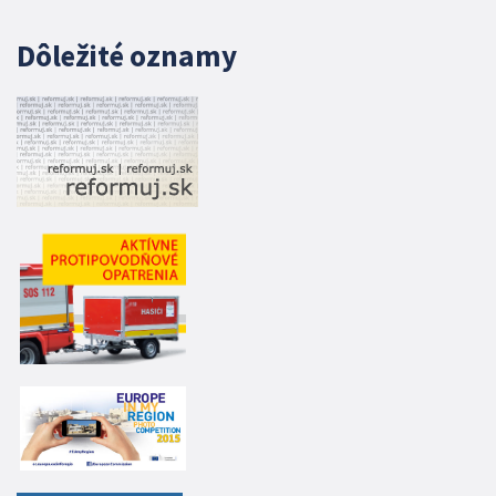
Dôležité oznamy