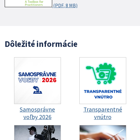
(PDF, 8 MB)
Dôležité informácie
Samosprávne
Transparentné
voľby 2026
vnútro