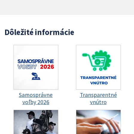
Dôležité informácie
Samosprávne
Transparentné
voľby 2026
vnútro