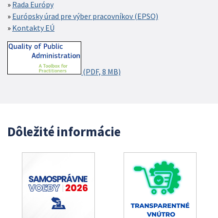
Rada Európy
Európsky úrad pre výber pracovníkov (EPSO)
Kontakty EÚ
(PDF, 8 MB)
Dôležité informácie