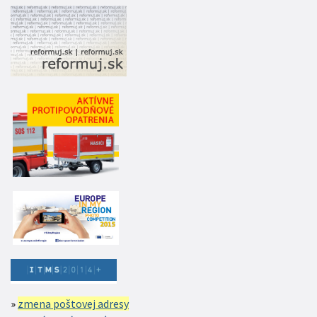
zmena poštovej adresy