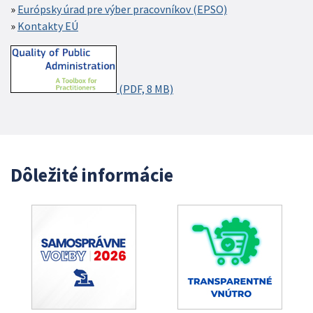
Európsky úrad pre výber pracovníkov (EPSO)
Kontakty EÚ
(PDF, 8 MB)
Dôležité informácie