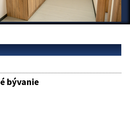
é bývanie