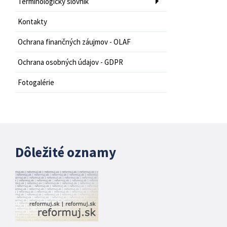
Terminologický slovník
Kontakty
Ochrana finančných záujmov - OLAF
Ochrana osobných údajov - GDPR
Fotogalérie
Dôležité oznamy