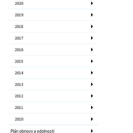
2020
2019
2018
2017
2016
2015
2014
2013
2012
2011
2010
Plán obnovy a odolnosti