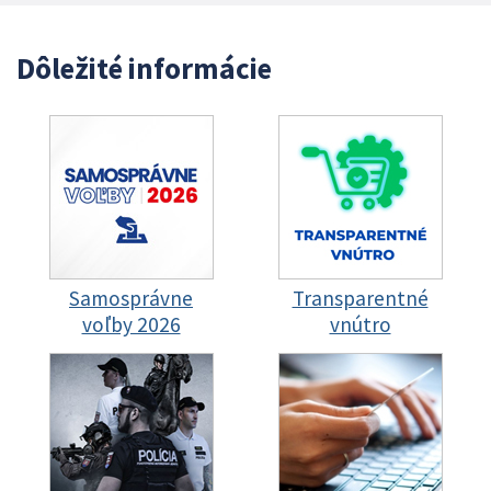
Dôležité informácie
Samosprávne
Transparentné
voľby 2026
vnútro