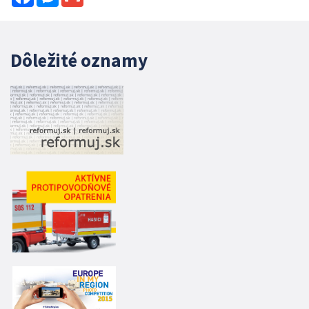
Dôležité oznamy