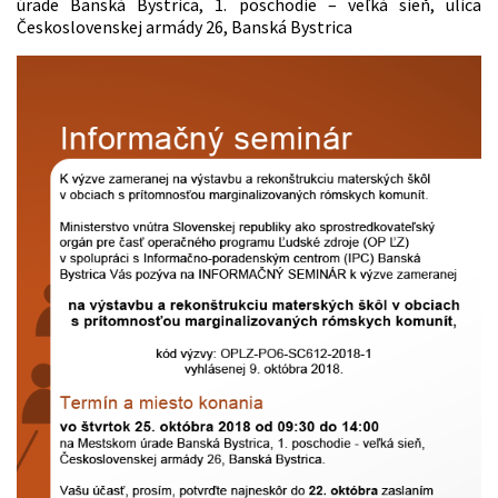
úrade Banská Bystrica, 1. poschodie – veľká sieň, ulica
Československej armády 26, Banská Bystrica