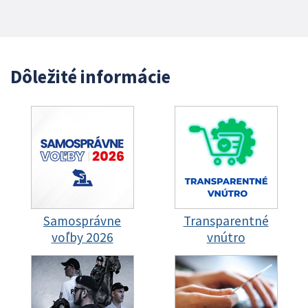
Dôležité informácie
Samosprávne
Transparentné
voľby 2026
vnútro