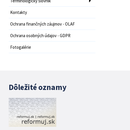
Terminologický slovník
Kontakty
Ochrana finančných záujmov - OLAF
Ochrana osobných údajov - GDPR
Fotogalérie
Dôležité oznamy