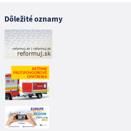
Dôležité oznamy