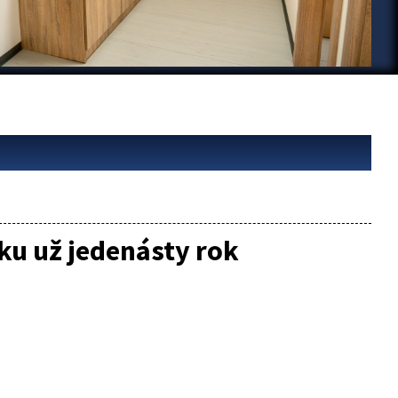
ku už jedenásty rok