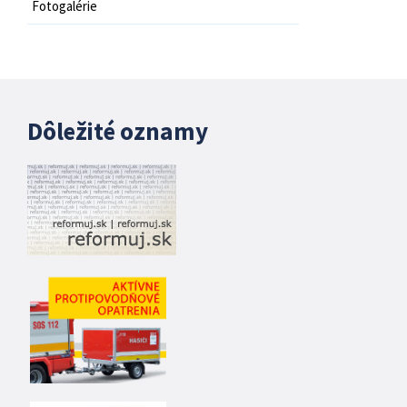
Fotogalérie
Dôležité oznamy