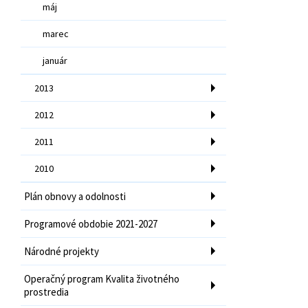
máj
marec
január
2013
2012
2011
2010
Plán obnovy a odolnosti
Programové obdobie 2021-2027
Národné projekty
Operačný program Kvalita životného
prostredia