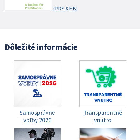
(PDF, 8 MB)
Dôležité informácie
Samosprávne
Transparentné
voľby 2026
vnútro